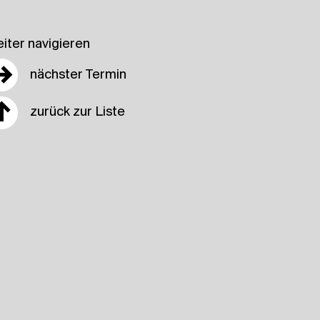
iter navigieren
→
nächster Termin
↑
zurück zur Liste