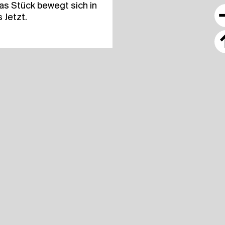
 Das Stück bewegt sich in
 Jetzt.