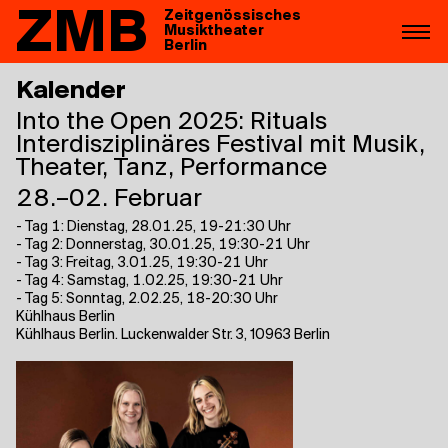
ZMB
Zeitgenössisches
Musiktheater
Berlin
Kalender
Into the Open 2025: Rituals
Interdisziplinäres Festival mit Musik,
Theater, Tanz, Performance
28.–02. Februar
- Tag 1: Dienstag, 28.01.25, 19-21:30 Uhr
- Tag 2: Donnerstag, 30.01.25, 19:30-21 Uhr
- Tag 3: Freitag, 3.01.25, 19:30-21 Uhr
- Tag 4: Samstag, 1.02.25, 19:30-21 Uhr
- Tag 5: Sonntag, 2.02.25, 18-20:30 Uhr
Kühlhaus Berlin
Kühlhaus Berlin. Luckenwalder Str. 3, 10963 Berlin