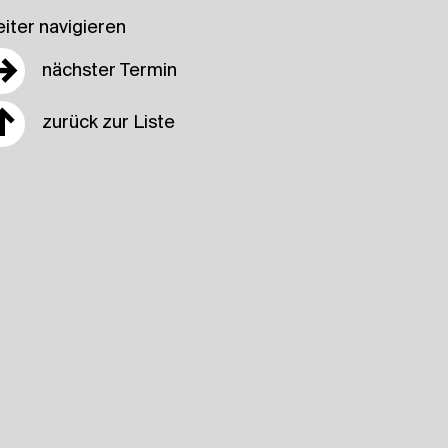
iter navigieren
→
nächster Termin
↑
zurück zur Liste