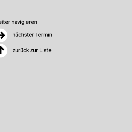
iter navigieren
→
nächster Termin
↑
zurück zur Liste