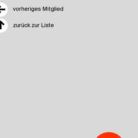
←
vorheriges Mitglied
↑
zurück zur Liste