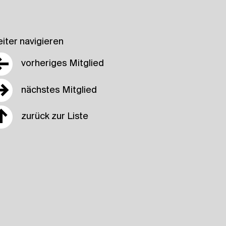
iter navigieren
←
vorheriges Mitglied
→
nächstes Mitglied
↑
zurück zur Liste